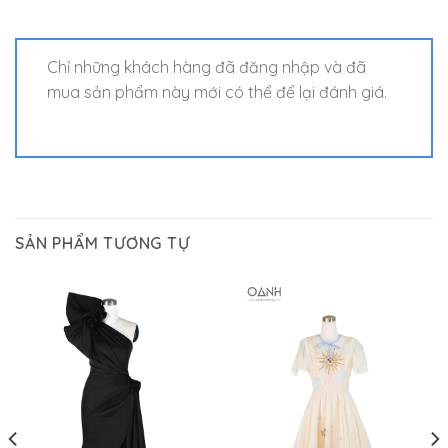
Chỉ những khách hàng đã đăng nhập và đã
mua sản phẩm này mới có thể để lại đánh giá.
SẢN PHẨM TƯƠNG TỰ