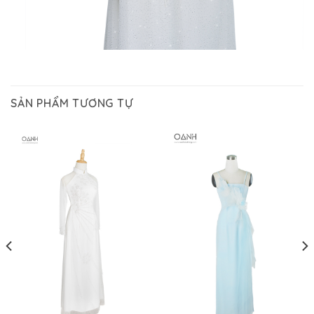
SẢN PHẨM TƯƠNG TỰ