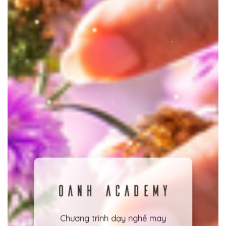
Chương trình dạy nghề may